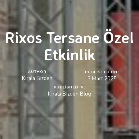
Rixos Tersane Özel
Etkinlik
AUTHOR
PUBLISHED ON:
Kirala Bizden
3 Mart 2025
PUBLISHED IN:
Kirala Bizden Blog