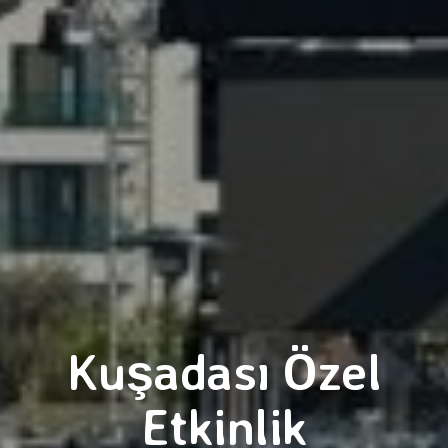
Kuşadası Özel
Etkinlik