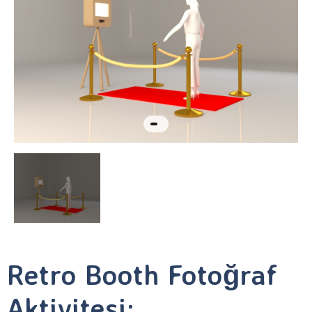
Retro Booth Fotoğraf
Aktivitesi: