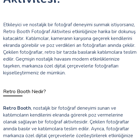
Etkileyici ve nostaljik bir fotoğraf deneyimi sunmak istiyorsanız,
Retro Booth Fotoğraf Aktivitesi etkinliğinize harika bir dokunuş
katacaktır. Katılımcılar, kameranın karşısına geçerek kendilerini
ekranda görebilir ve poz verdikleri an fotoğrafları anında çekilir.
Çekilen fotoğraflar, retro bir tarzda basılarak katılımcılara teslim
edilir. Geçmişin nostaljik havasını modern etkinliklerinize
taşırken, markanıza özel dijital çerçevelerle fotoğrafları
kişiselleştirmeniz de mümkün.
Retro Booth Nedir?
Retro Booth
, nostaljik bir fotoğraf deneyimi sunan ve
katılımcıların kendilerini ekranda görerek poz vermelerine
olanak sağlayan bir fotoğraf aktivitesidir. Çekilen fotoğraflar
anında basılır ve katılımcılara teslim edilir. Ayrıca, fotoğraflar
markanıza özel dijital çerçevelerle özelleştirilerek etkinliğinize