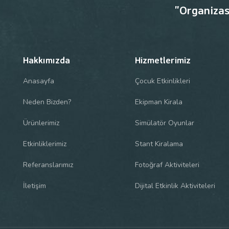
"Organizas
Hakkımızda
Hizmetlerimiz
Anasayfa
Çocuk Etkinlikleri
Neden Bizden?
Ekipman Kirala
Ürünlerimiz
Simülatör Oyunlar
Etkinliklerimiz
Stant Kiralama
Referanslarımız
Fotoğraf Aktiviteleri
İletişim
Dijital Etkinlik Aktiviteleri