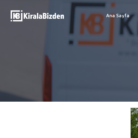
Ana Sayfa